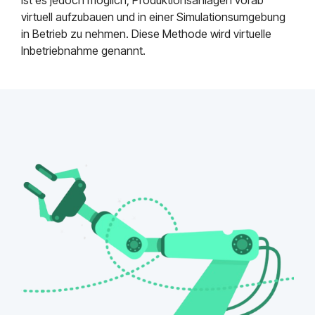
virtuell aufzubauen und in einer Simulationsumgebung
in Betrieb zu nehmen. Diese Methode wird virtuelle
Inbetriebnahme genannt.