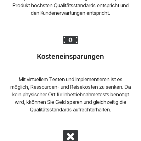
Produkt höchsten Qualitätsstandards entspricht und
den Kundenerwartungen entspricht.
Kosteneinsparungen
Mit virtuellem Testen und Implementieren ist es
möglich, Ressourcen- und Reisekosten zu senken. Da
kein physischer Ort für Inbetriebnahmetests benötigt
wird, kkönnen Sie Geld sparen und gleichzeitig die
Qualitätsstandards aufrechterhalten.