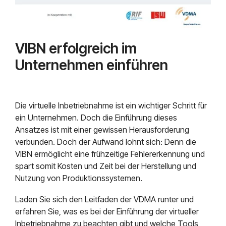
VIBN erfolgreich im
Unternehmen einführen
Die virtuelle Inbetriebnahme ist ein wichtiger Schritt für
ein Unternehmen. Doch die Einführung dieses
Ansatzes ist mit einer gewissen Herausforderung
verbunden. Doch der Aufwand lohnt sich: Denn die
VIBN ermöglicht eine frühzeitige Fehlererkennung und
spart somit Kosten und Zeit bei der Herstellung und
Nutzung von Produktionssystemen.
Laden Sie sich den Leitfaden der VDMA runter und
erfahren Sie, was es bei der Einführung der virtueller
Inbetriebnahme zu beachten gibt und welche Tools