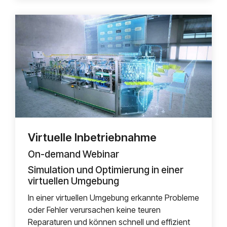
Virtuelle Inbetriebnahme
On-demand Webinar
Simulation und Optimierung in einer
virtuellen Umgebung
In einer virtuellen Umgebung erkannte Probleme
oder Fehler verursachen keine teuren
Reparaturen und können schnell und effizient