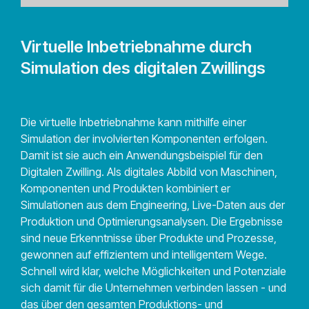
Virtuelle Inbetriebnahme durch
Simulation des digitalen Zwillings
Die virtuelle Inbetriebnahme kann mithilfe einer
Simulation der involvierten Komponenten erfolgen.
Damit ist sie auch ein Anwendungsbeispiel für den
Digitalen Zwilling. Als digitales Abbild von Maschinen,
Komponenten und Produkten kombiniert er
Simulationen aus dem Engineering, Live-Daten aus der
Produktion und Optimierungsanalysen. Die Ergebnisse
sind neue Erkenntnisse über Produkte und Prozesse,
gewonnen auf effizientem und intelligentem Wege.
Schnell wird klar, welche Möglichkeiten und Potenziale
sich damit für die Unternehmen verbinden lassen - und
das über den gesamten Produktions- und