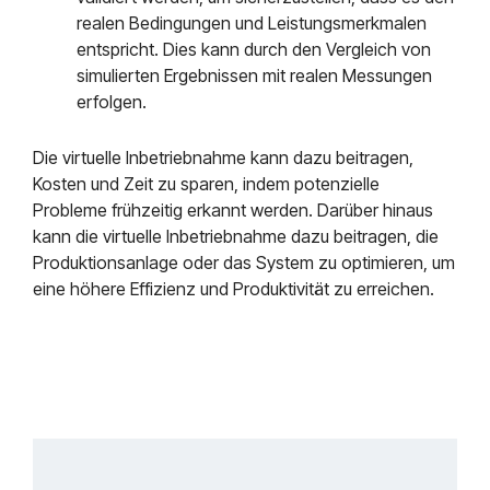
realen Bedingungen und Leistungsmerkmalen
entspricht. Dies kann durch den Vergleich von
simulierten Ergebnissen mit realen Messungen
erfolgen.
Die virtuelle Inbetriebnahme kann dazu beitragen,
Kosten und Zeit zu sparen, indem potenzielle
Probleme frühzeitig erkannt werden. Darüber hinaus
kann die virtuelle Inbetriebnahme dazu beitragen, die
Produktionsanlage oder das System zu optimieren, um
eine höhere Effizienz und Produktivität zu erreichen.