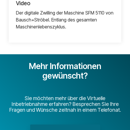
Video
Der digitale Zwilling der Maschine SFM 5110 von
Bausch+Ströbel. Entlang des gesamten
Maschinenlebenszyklus.
Mehr Informationen
gewünscht?
Sie möchten mehr über die Virtuelle
Inbetriebnahme erfahren? Besprechen Sie Ihre
Fragen und Wünsche zeitnah in einem Telefonat.