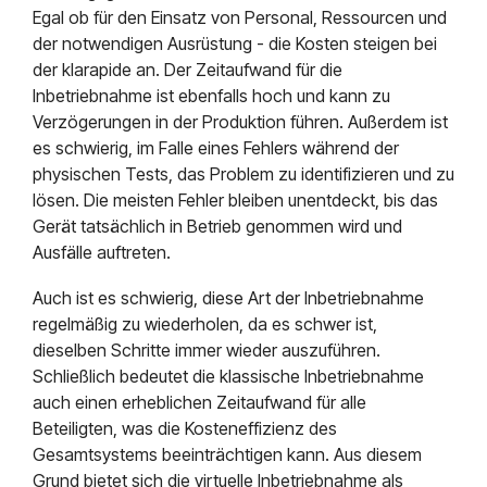
Egal ob für den Einsatz von Personal, Ressourcen und
der notwendigen Ausrüstung - die Kosten steigen bei
der klarapide an. Der Zeitaufwand für die
Inbetriebnahme ist ebenfalls hoch und kann zu
Verzögerungen in der Produktion führen. Außerdem ist
es schwierig, im Falle eines Fehlers während der
physischen Tests, das Problem zu identifizieren und zu
lösen. Die meisten Fehler bleiben unentdeckt, bis das
Gerät tatsächlich in Betrieb genommen wird und
Ausfälle auftreten.
Auch ist es schwierig, diese Art der Inbetriebnahme
regelmäßig zu wiederholen, da es schwer ist,
dieselben Schritte immer wieder auszuführen.
Schließlich bedeutet die klassische Inbetriebnahme
auch einen erheblichen Zeitaufwand für alle
Beteiligten, was die Kosteneffizienz des
Gesamtsystems beeinträchtigen kann. Aus diesem
Grund bietet sich die virtuelle Inbetriebnahme als