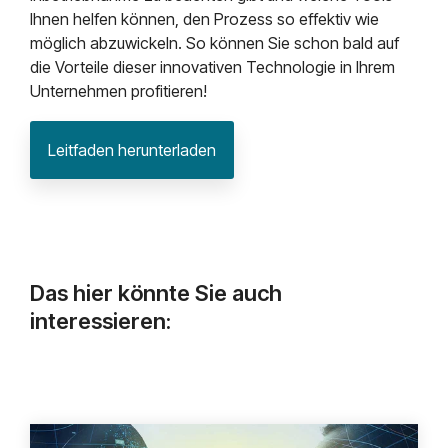
Ihnen helfen können, den Prozess so effektiv wie
möglich abzuwickeln. So können Sie schon bald auf
die Vorteile dieser innovativen Technologie in Ihrem
Unternehmen profitieren!
Leitfaden herunterladen
Das hier könnte Sie auch
interessieren: