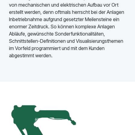
von mechanischen und elektrischen Aufbau vor Ort
erstellt werden, denn oftmals herrscht bei der Anlagen
Inbetriebnahme aufgrund gesetzter Meilensteine ein
enormer Zeitdruck. So können komplexe Anlagen
Abläufe, gewünschte Sonderfunktionalitäten,
Schnittstellen-Definitionen und Visualisierungsthemen
im Vorfeld programmiert und mit dem Kunden
abgestimmt werden.