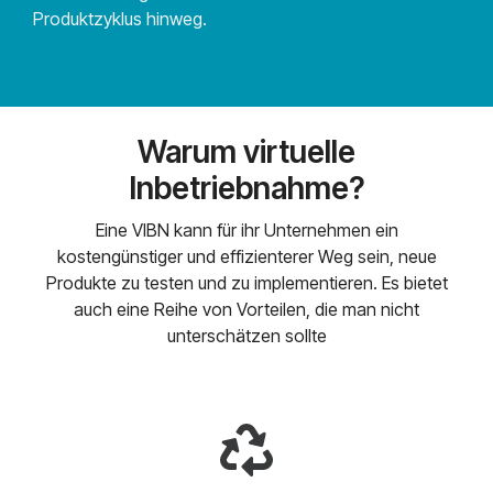
Produktzyklus hinweg.
Warum virtuelle
Inbetriebnahme?
Eine VIBN kann für ihr Unternehmen ein
kostengünstiger und effizienterer Weg sein, neue
Produkte zu testen und zu implementieren. Es bietet
auch eine Reihe von Vorteilen, die man nicht
unterschätzen sollte