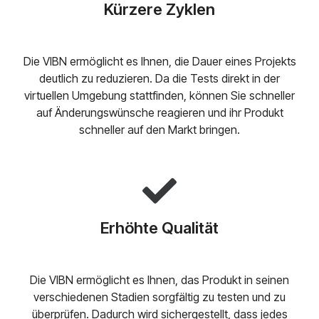
Kürzere Zyklen
Die VIBN ermöglicht es Ihnen, die Dauer eines Projekts
deutlich zu reduzieren. Da die Tests direkt in der
virtuellen Umgebung stattfinden, können Sie schneller
auf Änderungswünsche reagieren und ihr Produkt
schneller auf den Markt bringen.
Erhöhte Qualität
Die VIBN ermöglicht es Ihnen, das Produkt in seinen
verschiedenen Stadien sorgfältig zu testen und zu
überprüfen. Dadurch wird sichergestellt, dass jedes