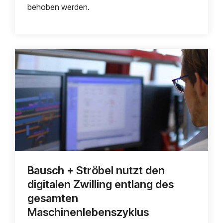
behoben werden.
Bausch + Ströbel nutzt den
digitalen Zwilling entlang des
gesamten
Maschinenlebenszyklus