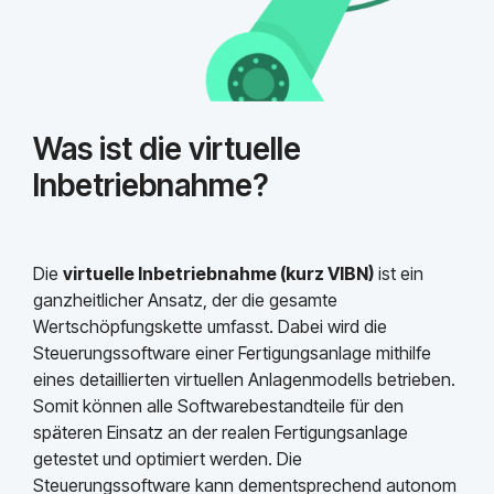
Was ist die virtuelle
Inbetriebnahme?
Die
virtuelle Inbetriebnahme (kurz VIBN)
ist ein
ganzheitlicher Ansatz, der die gesamte
Wertschöpfungskette umfasst. Dabei wird die
Steuerungssoftware einer Fertigungsanlage mithilfe
eines detaillierten virtuellen Anlagenmodells betrieben.
Somit können alle Softwarebestandteile für den
späteren Einsatz an der realen Fertigungsanlage
getestet und optimiert werden. Die
Steuerungssoftware kann dementsprechend autonom