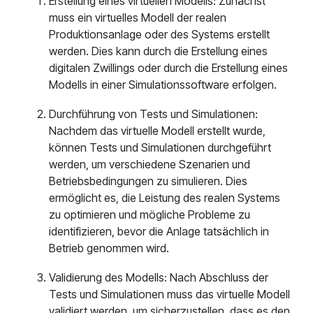
Erstellung eines virtuellen Modells: Zunächst
muss ein virtuelles Modell der realen
Produktionsanlage oder des Systems erstellt
werden. Dies kann durch die Erstellung eines
digitalen Zwillings oder durch die Erstellung eines
Modells in einer Simulationssoftware erfolgen.
Durchführung von Tests und Simulationen:
Nachdem das virtuelle Modell erstellt wurde,
können Tests und Simulationen durchgeführt
werden, um verschiedene Szenarien und
Betriebsbedingungen zu simulieren. Dies
ermöglicht es, die Leistung des realen Systems
zu optimieren und mögliche Probleme zu
identifizieren, bevor die Anlage tatsächlich in
Betrieb genommen wird.
Validierung des Modells: Nach Abschluss der
Tests und Simulationen muss das virtuelle Modell
validiert werden, um sicherzustellen, dass es den