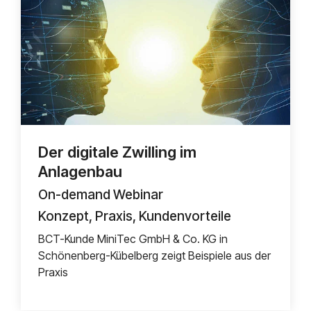
Der digitale Zwilling im
Anlagenbau
On-demand Webinar
Konzept, Praxis, Kundenvorteile
BCT-Kunde MiniTec GmbH & Co. KG in
Schönenberg-Kübelberg zeigt Beispiele aus der
Praxis