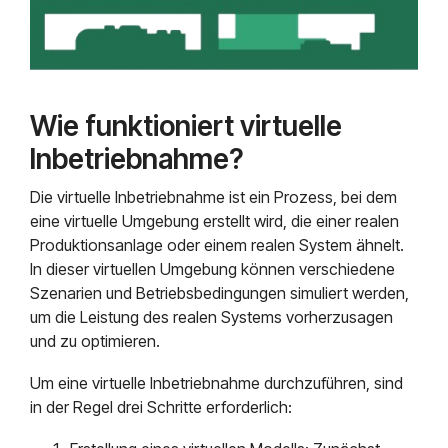
Wie funktioniert virtuelle
Inbetriebnahme?
Die virtuelle Inbetriebnahme ist ein Prozess, bei dem
eine virtuelle Umgebung erstellt wird, die einer realen
Produktionsanlage oder einem realen System ähnelt.
In dieser virtuellen Umgebung können verschiedene
Szenarien und Betriebsbedingungen simuliert werden,
um die Leistung des realen Systems vorherzusagen
und zu optimieren.
Um eine virtuelle Inbetriebnahme durchzuführen, sind
in der Regel drei Schritte erforderlich: