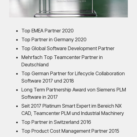
Top EMEA Partner 2020
Top Partner in Germany 2020
Top Global Software Development Partner
Mehrfach Top Teamcenter Partner in
Deutschland
Top German Partner for Lifecycle Collaboration
Software 2017 und 2018
Long Term Partnership Award von Siemens PLM
Software in 2017
Seit 2017 Platinum Smart Expert im Bereich NX
CAD, Teamcenter PLM und Industrial Machinery
Top Partner in Switzerland 2016
Top Product Cost Management Partner 2015