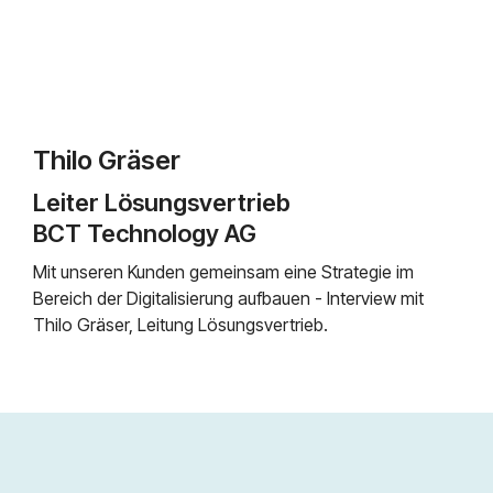
Thilo Gräser
Leiter Lösungsvertrieb
BCT Technology AG
Mit unseren Kunden gemeinsam eine Strategie im
Bereich der Digitalisierung aufbauen - Interview mit
Thilo Gräser, Leitung Lösungsvertrieb.