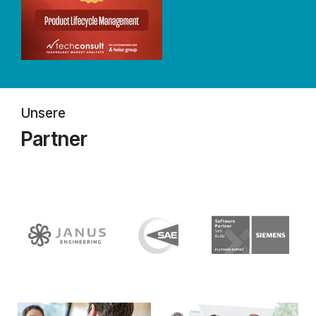
Unsere
Partner