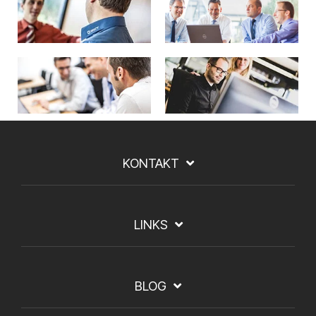
KONTAKT
LINKS
BLOG