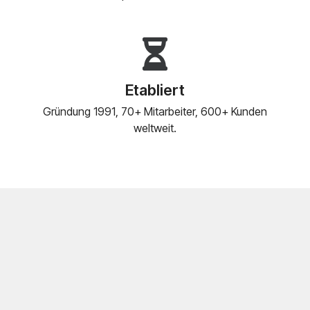
Etabliert
Gründung 1991, 70+ Mitarbeiter, 600+ Kunden
weltweit.