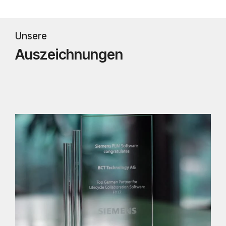
Unsere
Auszeichnungen