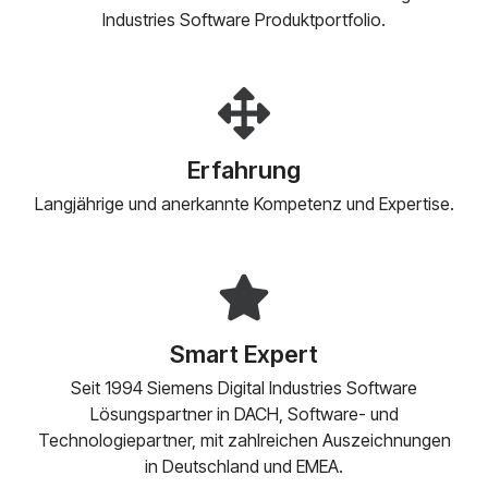
Industries Software Produktportfolio.
Erfahrung
Langjährige und anerkannte Kompetenz und Expertise.
Smart Expert
Seit 1994 Siemens Digital Industries Software
Lösungspartner in DACH, Software- und
Technologiepartner, mit zahlreichen Auszeichnungen
in Deutschland und EMEA.