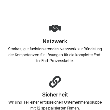
Netzwerk
Starkes, gut funktionierendes Netzwerk zur Bündelung
der Kompetenzen für Lösungen für die komplette End-
to-End-Prozesskette.
Sicherheit
Wir sind Teil einer erfolgreichen Unternehmensgruppe
mit 12 spezialisierten Firmen.