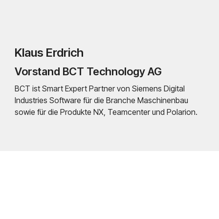
Klaus Erdrich
Vorstand BCT Technology AG
BCT ist Smart Expert Partner von Siemens Digital
Industries Software für die Branche Maschinenbau
sowie für die Produkte NX, Teamcenter und Polarion.