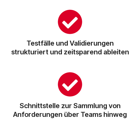
Testfälle und Validierungen
strukturiert und zeitsparend ableiten
Schnittstelle zur Sammlung von
Anforderungen über Teams hinweg