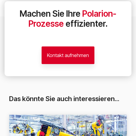
Machen Sie Ihre
Polarion-
Prozesse
effizienter.
Kontakt aufnehmen
Das könnte Sie auch interessieren...