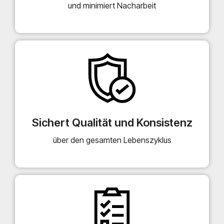
und minimiert Nacharbeit
Sichert Qualität und Konsistenz
über den gesamten Lebenszyklus