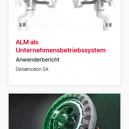
ALM als
Unternehmensbetriebssystem
Anwenderbericht
Distalmotion SA