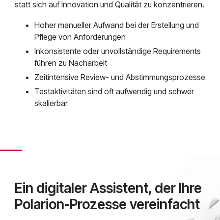
statt sich auf Innovation und Qualität zu konzentrieren.
Hoher manueller Aufwand bei der Erstellung und
Pflege von Anforderungen
Inkonsistente oder unvollständige Requirements
führen zu Nacharbeit
Zeitintensive Review- und Abstimmungsprozesse
Testaktivitäten sind oft aufwendig und schwer
skalierbar
Ein digitaler Assistent, der Ihre
Polarion-Prozesse vereinfacht