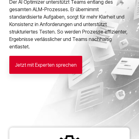
Der AI Optimizer unterstützt Teams entlang des
gesamten ALM-Prozesses. Er übernimmt
standardisierte Aufgaben, sorgt für mehr Klarheit und
Konsistenz in Anforderungen und unterstützt
strukturiertes Testen. So werden Prozesse effizienter,
Ergebnisse verlässlicher und Teams nachhaltig
entlastet.
Jetzt mit Experten sprechen