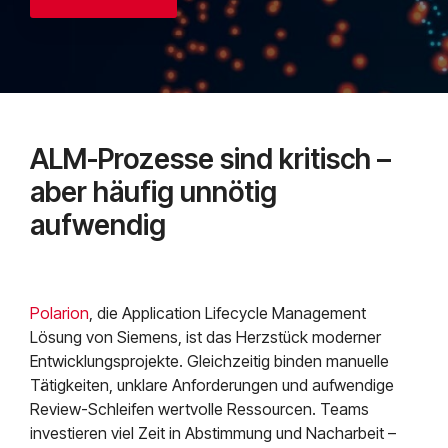
Mendix
Postfach.
Mindsphere
ALM-Prozesse sind kritisch –
aber häufig unnötig
aufwendig
Polarion
, die Application Lifecycle Management
Lösung von Siemens, ist das Herzstück moderner
Entwicklungsprojekte. Gleichzeitig binden manuelle
Tätigkeiten, unklare Anforderungen und aufwendige
Review-Schleifen wertvolle Ressourcen. Teams
investieren viel Zeit in Abstimmung und Nacharbeit –