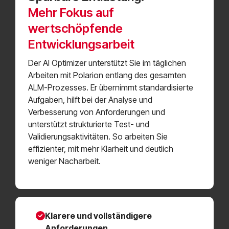
Mehr Fokus auf
wertschöpfende
Entwicklungsarbeit
Der AI Optimizer unterstützt Sie im täglichen
Arbeiten mit Polarion entlang des gesamten
ALM-Prozesses. Er übernimmt standardisierte
Aufgaben, hilft bei der Analyse und
Verbesserung von Anforderungen und
unterstützt strukturierte Test- und
Validierungsaktivitäten. So arbeiten Sie
effizienter, mit mehr Klarheit und deutlich
weniger Nacharbeit.
Klarere und vollständigere
Anforderungen