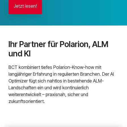
Jetzt lesen!
Ihr Partner für Polarion, ALM
und KI
BCT kombiniert tiefes Polarion-Know-how mit
langjähriger Erfahrung in regulierten Branchen. Der AI
Optimizer fügt sich nahtlos in bestehende ALM-
Landschaften ein und wird kontinuierlich
weiterentwickelt – praxisnah, sicher und
zukunftsorientiert.