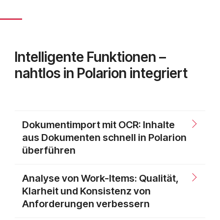
Intelligente Funktionen –
nahtlos in Polarion integriert
Dokumentimport mit OCR: Inhalte
aus Dokumenten schnell in Polarion
überführen
Analyse von Work-Items: Qualität,
Klarheit und Konsistenz von
Anforderungen verbessern