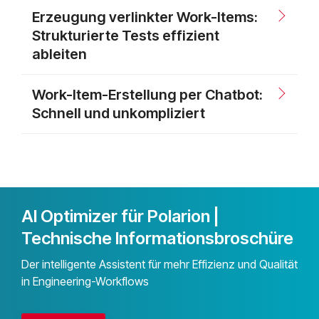
Erzeugung verlinkter Work-Items:
Strukturierte Tests effizient
ableiten
Work-Item-Erstellung per Chatbot:
Schnell und unkompliziert
AI Optimizer für Polarion |
Technische Informationsbroschüre
Der intelligente Assistent für mehr Effizienz und Qualität
in Engineering-Workflows