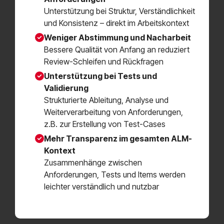
Unterstützung bei Struktur, Verständlichkeit
und Konsistenz – direkt im Arbeitskontext
Weniger Abstimmung und Nacharbeit
Bessere Qualität von Anfang an reduziert
Review-Schleifen und Rückfragen
Unterstützung bei Tests und
Validierung
Strukturierte Ableitung, Analyse und
Weiterverarbeitung von Anforderungen,
z.B. zur Erstellung von Test-Cases
Mehr Transparenz im gesamten ALM-
Kontext
Zusammenhänge zwischen
Anforderungen, Tests und Items werden
leichter verständlich und nutzbar