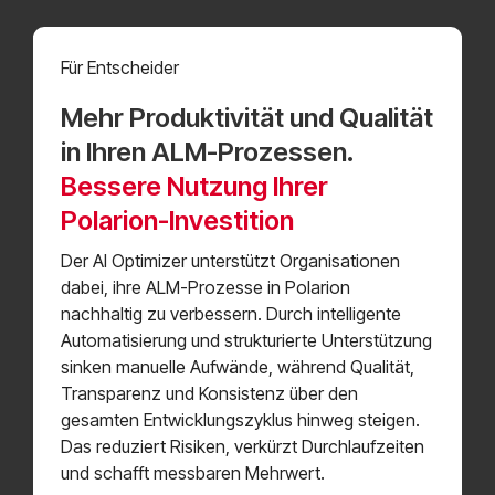
Für Entscheider
Mehr Produktivität und Qualität
in Ihren ALM-Prozessen.
Bessere Nutzung Ihrer
Polarion-Investition
Der AI Optimizer unterstützt Organisationen
dabei, ihre ALM-Prozesse in Polarion
nachhaltig zu verbessern. Durch intelligente
Automatisierung und strukturierte Unterstützung
sinken manuelle Aufwände, während Qualität,
Transparenz und Konsistenz über den
gesamten Entwicklungszyklus hinweg steigen.
Das reduziert Risiken, verkürzt Durchlaufzeiten
und schafft messbaren Mehrwert.