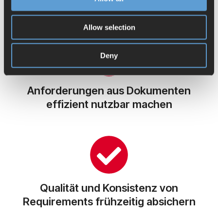
entsteht
Allow selection
Deny
Anforderungen aus Dokumenten
effizient nutzbar machen
Qualität und Konsistenz von
Requirements frühzeitig absichern