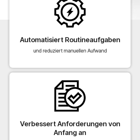
Automatisiert Routineaufgaben
und reduziert manuellen Aufwand
Verbessert Anforderungen von
Anfang an