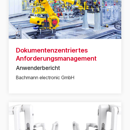
Dokumentenzentriertes
Anforderungsmanagement
Anwenderbericht
Bachmann electronic GmbH