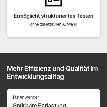
Ermöglicht strukturiertes Testen
ohne zusätzlichen Aufwand
Mehr Effizienz und Qualität im
Entwicklungsalltag
Für Anwender
Spürbare Entlastung.