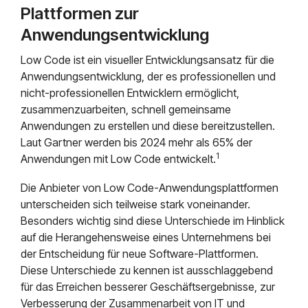
Plattformen zur
Anwendungsentwicklung
Low Code ist ein visueller Entwicklungsansatz für die
Anwendungsentwicklung, der es professionellen und
nicht-professionellen Entwicklern ermöglicht,
zusammenzuarbeiten, schnell gemeinsame
Anwendungen zu erstellen und diese bereitzustellen.
Laut Gartner werden bis 2024 mehr als 65% der
1
Anwendungen mit Low Code entwickelt.
Die Anbieter von Low Code-Anwendungsplattformen
unterscheiden sich teilweise stark voneinander.
Besonders wichtig sind diese Unterschiede im Hinblick
auf die Herangehensweise eines Unternehmens bei
der Entscheidung für neue Software-Plattformen.
Diese Unterschiede zu kennen ist ausschlaggebend
für das Erreichen besserer Geschäftsergebnisse, zur
Verbesserung der Zusammenarbeit von IT und