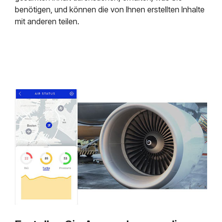
benötigen, und können die von Ihnen erstellten Inhalte
mit anderen teilen.