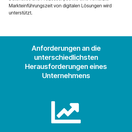
Markteinführungszeit von digitalen Lösungen wird
unterstützt.
Anforderungen an die
unterschiedlichsten
Herausforderungen eines
Unternehmens