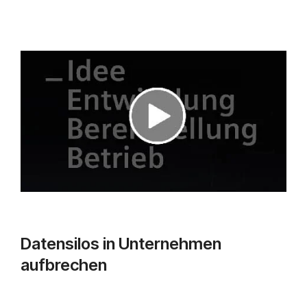
Datensilos in Unternehmen
aufbrechen