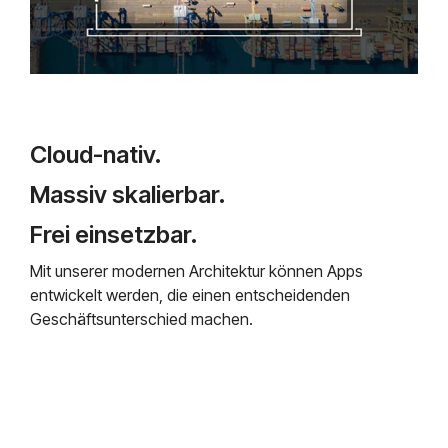
Cloud-nativ.
Massiv skalierbar.
Frei einsetzbar.
Mit unserer modernen Architektur können Apps
entwickelt werden, die einen entscheidenden
Geschäftsunterschied machen.