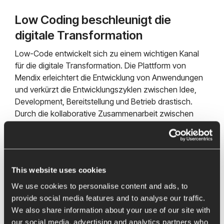
Low Coding beschleunigt die
digitale Transformation
Low-Code entwickelt sich zu einem wichtigen Kanal
für die digitale Transformation. Die Plattform von
Mendix erleichtert die Entwicklung von Anwendungen
und verkürzt die Entwicklungszyklen zwischen Idee,
Development, Bereitstellung und Betrieb drastisch.
Durch die kollaborative Zusammenarbeit zwischen
Fachabteilungen und IT entstehen signifikant
verbesserte IT-Lösungen für Ihre
Geschäftsanforderungen.
This website uses cookies
We use cookies to personalise content and ads, to
provide social media features and to analyse our traffic.
We also share information about your use of our site with
our social media, advertising and analytics partners who