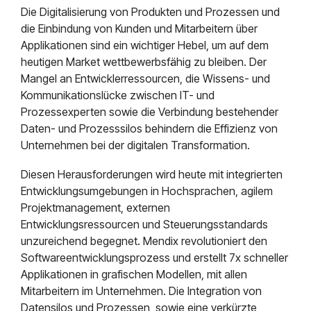
Die Digitalisierung von Produkten und Prozessen und
die Einbindung von Kunden und Mitarbeitern über
Applikationen sind ein wichtiger Hebel, um auf dem
heutigen Market wettbewerbsfähig zu bleiben. Der
Mangel an Entwicklerressourcen, die Wissens- und
Kommunikationslücke zwischen IT- und
Prozessexperten sowie die Verbindung bestehender
Daten- und Prozesssilos behindern die Effizienz von
Unternehmen bei der digitalen Transformation.
Diesen Herausforderungen wird heute mit integrierten
Entwicklungsumgebungen in Hochsprachen, agilem
Projektmanagement, externen
Entwicklungsressourcen und Steuerungsstandards
unzureichend begegnet. Mendix revolutioniert den
Softwareentwicklungsprozess und erstellt 7x schneller
Applikationen in grafischen Modellen, mit allen
Mitarbeitern im Unternehmen. Die Integration von
Datensilos und Prozessen, sowie eine verkürzte