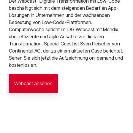
Der Webcast "Digitale Transformation mit Low-Code"
beschäftigt sich mit dem steigenden Bedarf an App-
Lösungen in Unternehmen und der wachsenden
Bedeutung von Low-Code-Plattformen.
Computerwoche spricht im IDG Webcast mit Mendix
über effiziente und agile Ansätze zur digitalen
Transformation. Special Guest ist Sven Fleischer von
Continental AG, der zu einem aktuellen Case berichtet.
Sehen Sie sich jetzt die Aufzeichnung on-demand und
kostenlos an.
Webcast ansehen