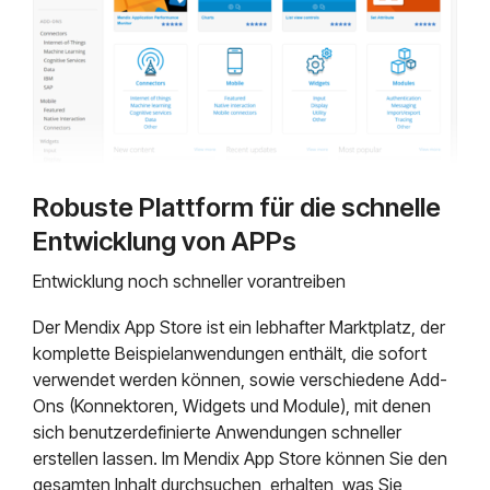
Robuste Plattform für die schnelle
Entwicklung von APPs
Entwicklung noch schneller vorantreiben
Der Mendix App Store ist ein lebhafter Marktplatz, der
komplette Beispielanwendungen enthält, die sofort
verwendet werden können, sowie verschiedene Add-
Ons (Konnektoren, Widgets und Module), mit denen
sich benutzerdefinierte Anwendungen schneller
erstellen lassen. Im Mendix App Store können Sie den
gesamten Inhalt durchsuchen, erhalten, was Sie