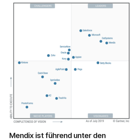
Mendix ist führend unter den