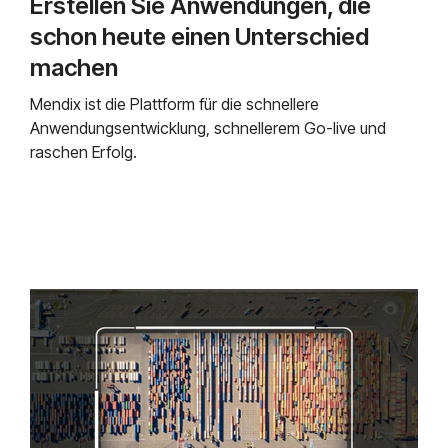
Erstellen Sie Anwendungen, die
schon heute einen Unterschied
machen
Mendix ist die Plattform für die schnellere
Anwendungsentwicklung, schnellerem Go-live und
raschen Erfolg.