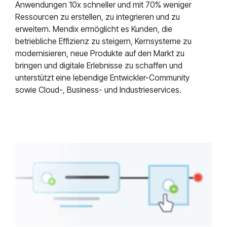
Anwendungen 10x schneller und mit 70% weniger
Ressourcen zu erstellen, zu integrieren und zu
erweitern. Mendix ermöglicht es Kunden, die
betriebliche Effizienz zu steigern, Kernsysteme zu
modernisieren, neue Produkte auf den Markt zu
bringen und digitale Erlebnisse zu schaffen und
unterstützt eine lebendige Entwickler-Community
sowie Cloud-, Business- und Industrieservices.