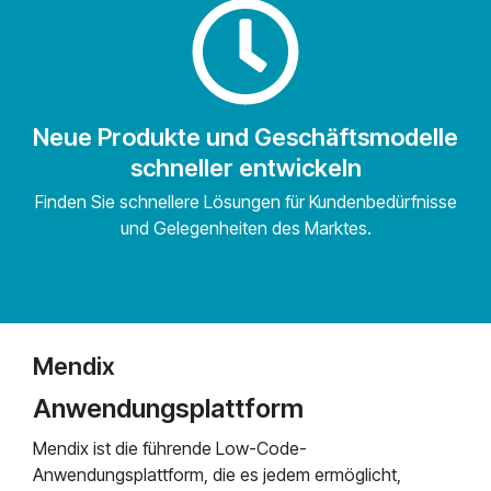
Neue Produkte und Geschäftsmodelle
schneller entwickeln
Finden Sie schnellere Lösungen für Kundenbedürfnisse
und Gelegenheiten des Marktes.
Mendix
Anwendungsplattform
Mendix ist die führende Low-Code-
Anwendungsplattform, die es jedem ermöglicht,