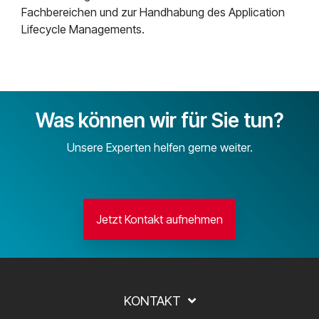
Fachbereichen und zur Handhabung des Application
Lifecycle Managements.
Was können wir für Sie tun?
Unsere Experten helfen gerne weiter.
Jetzt Kontakt aufnehmen
KONTAKT