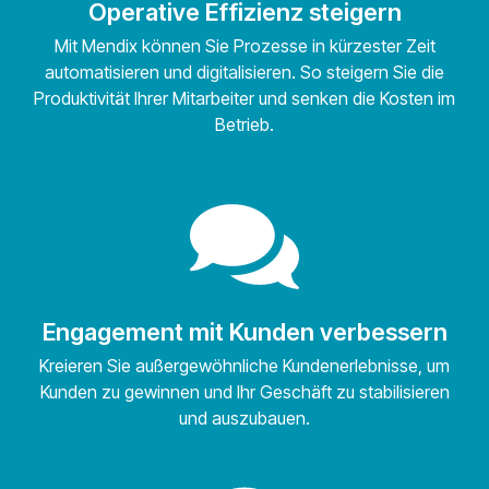
Operative Effizienz steigern
Mit Mendix können Sie Prozesse in kürzester Zeit
automatisieren und digitalisieren. So steigern Sie die
Produktivität Ihrer Mitarbeiter und senken die Kosten im
Betrieb.
Engagement mit Kunden verbessern
Kreieren Sie außergewöhnliche Kundenerlebnisse, um
Kunden zu gewinnen und Ihr Geschäft zu stabilisieren
und auszubauen.