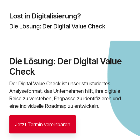
Lost in Digitalisierung?
Die Lösung: Der Digital Value Check
Die Lösung: Der Digital Value
Check
Der Digital Value Check ist unser strukturiertes
Analyseformat, das Unternehmen hilft, ihre digitale
Reise zu verstehen, Engpässe zu identifizieren und
eine individuelle Roadmap zu entwickeln.
Jetzt Termin vereinbaren