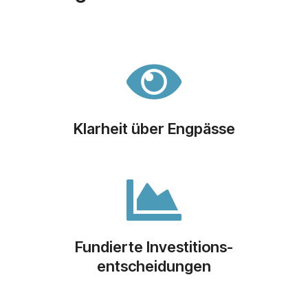
Klarheit über Engpässe
Fundierte Investitions-
entscheidungen