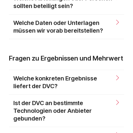
sollten beteiligt sein?
Welche Daten oder Unterlagen
müssen wir vorab bereitstellen?
Fragen zu Ergebnissen und Mehrwert
Welche konkreten Ergebnisse
liefert der DVC?
Ist der DVC an bestimmte
Technologien oder Anbieter
gebunden?