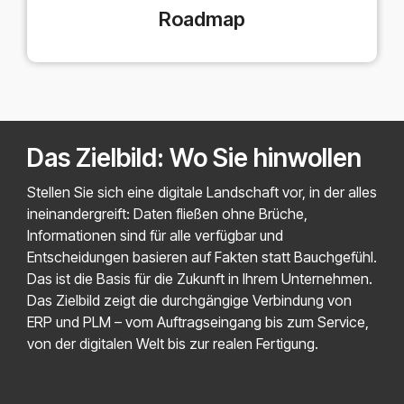
Roadmap
Das Zielbild: Wo Sie hinwollen
Stellen Sie sich eine digitale Landschaft vor, in der alles
ineinandergreift: Daten fließen ohne Brüche,
Informationen sind für alle verfügbar und
Entscheidungen basieren auf Fakten statt Bauchgefühl.
Das ist die Basis für die Zukunft in Ihrem Unternehmen.
Das Zielbild zeigt die durchgängige Verbindung von
ERP und PLM – vom Auftragseingang bis zum Service,
von der digitalen Welt bis zur realen Fertigung.