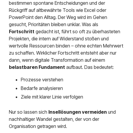
bestimmen spontane Entscheidungen und der
Rückgriff auf altbewährte Tools wie Excel oder
PowerPoint den Alltag. Der Weg wird im Gehen
gesucht, Prioritäten bleiben unklar. Was als
Fortschritt
gedacht ist, führt so oft zu überhasteten
Projekten, die intern auf Widerstand stoßen und
wertvolle Ressourcen binden – ohne echten Mehrwert
zu schaffen. Wirklicher Fortschritt entsteht aber nur
dann, wenn digitale Transformation auf einem
belastbaren Fundament
aufbaut. Das bedeutet:
Prozesse verstehen
Bedarfe analysieren
Ziele mit klarer Linie verfolgen
Nur so lassen sich
Insellösungen vermeiden
und
nachhaltiger Wandel gestalten, der von der
Organisation getragen wird.