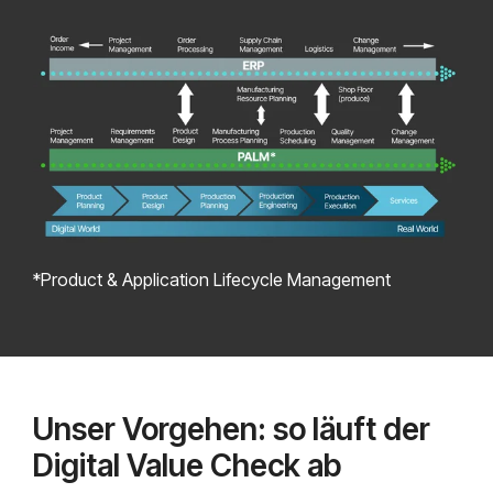
*Product & Application Lifecycle Management
Unser Vorgehen: so läuft der
Digital Value Check ab