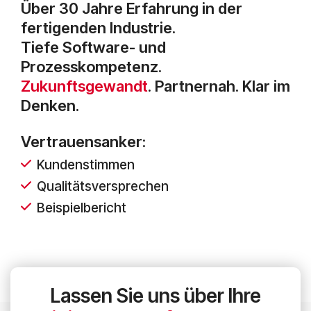
Über 30 Jahre Erfahrung in der
fertigenden Industrie.
Tiefe Software- und
Prozesskompetenz.
Zukunftsgewandt
. Partnernah. Klar im
Denken.
Vertrauensanker:
Kundenstimmen
Qualitätsversprechen
Beispielbericht
Lassen Sie uns über Ihre