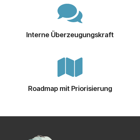
Interne Überzeugungskraft
Roadmap mit Priorisierung