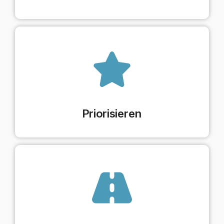
Priorisieren