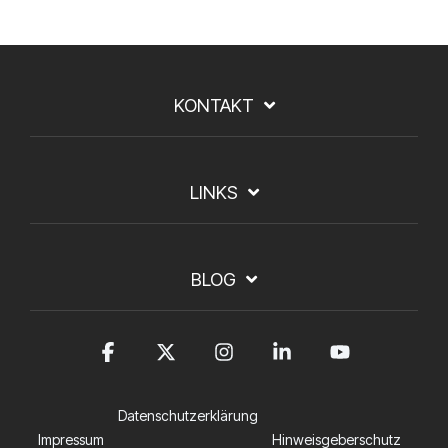
KONTAKT
LINKS
BLOG
Facebook
X
Instagram
Linkedin
YouTub
Datenschutzerklärung
Impressum
Hinweisgeberschutz