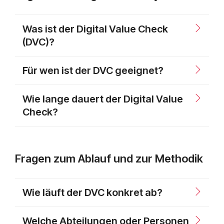
Was ist der Digital Value Check
(DVC)?
Für wen ist der DVC geeignet?
Wie lange dauert der Digital Value
Check?
Fragen zum Ablauf und zur Methodik
Wie läuft der DVC konkret ab?
Welche Abteilungen oder Personen