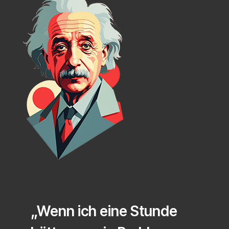
„Wenn ich eine Stunde