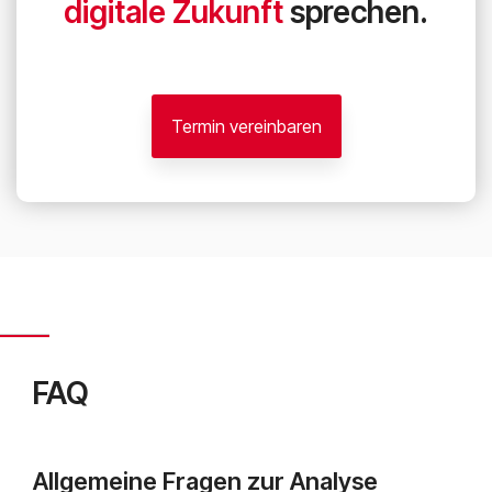
digitale Zukunft
sprechen.
Termin vereinbaren
FAQ
Allgemeine Fragen zur Analyse