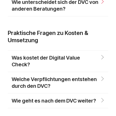
Wie unterscheidet sich der DVC von
anderen Beratungen?
Praktische Fragen zu Kosten &
Umsetzung
Was kostet der Digital Value
Check?
Welche Verpflichtungen entstehen
durch den DVC?
Wie geht es nach dem DVC weiter?