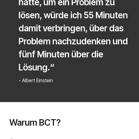
hätte, um ein Problem zu
lösen, würde ich 55 Minuten
damit verbringen, über das
Problem nachzudenken und
fünf Minuten über die
Lösung.“
- Albert Einstein
Warum BCT?