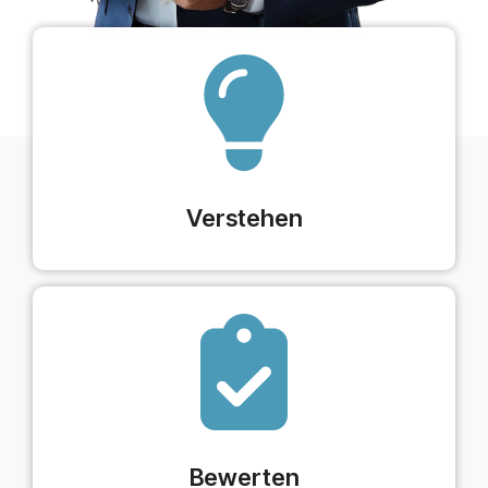
Verstehen
Bewerten