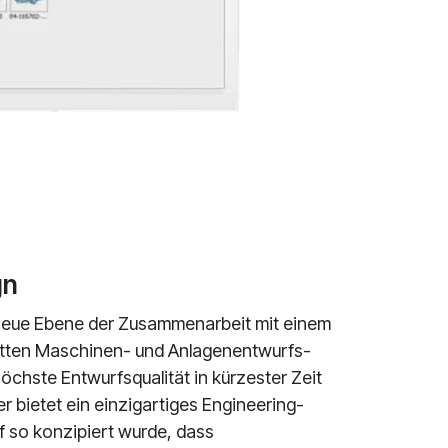
gn
neue Ebene der Zusammenarbeit mit einem
etten Maschinen- und Anlagenentwurfs-
öchste Entwurfsqualität in kürzester Zeit
r bietet ein einzigartiges Engineering-
f so konzipiert wurde, dass