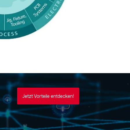
Jetzt Vorteile entdecken!