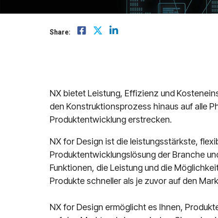
Mindsphere
Share:
NX bietet Leistung, Effizienz und Kostenein
den Konstruktionsprozess hinaus auf alle P
Produktentwicklung erstrecken.
NX for Design ist die leistungsstärkste, flex
Produktentwicklungslösung der Branche und
Funktionen, die Leistung und die Möglichkei
Produkte schneller als je zuvor auf den Mar
NX for Design ermöglicht es Ihnen, Produkte