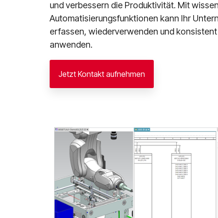
und verbessern die Produktivität. Mit wisse
Automatisierungsfunktionen kann Ihr Unter
erfassen, wiederverwenden und konsistent 
anwenden.
Jetzt Kontakt aufnehmen