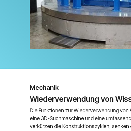
Mechanik
Wiederverwendung von Wis
Die Funktionen zur Wiederverwendung von W
eine 3D-Suchmaschine und eine umfassende
verkürzen die Konstruktionszyklen, senken