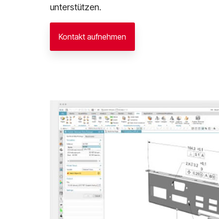
unterstützen.
Kontakt aufnehmen