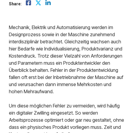
Mendix
Postfach.
Share:
Mindsphere
Mechanik, Elektrik und Automatisierung werden im
Designprozess sowie in der Maschine zunehmend
interdisziplinär betrachtet. Gleichzeitig wachsen auch
hier Bedarfe wie Individualisierung, Produktvarianz und
Kostendruck. Trotz dieser Vielzahl von Anforderungen
und Parametern muss ein Produktentwickler den
Überblick behalten. Fehler in der Produktentwicklung
fallen oft erst bei der Inbetriebnahme der Maschine auf
und verursachen dann immense Mehrkosten und
hohen Mehraufwand.
Um diese möglichen Fehler zu vermeiden, wird häufig
ein digitaler Zwilling eingesetzt. So werden
Arbeitsprozesse optimiert oder gar neu gestaltet, ohne
dass ein physisches Produkt vorliegen muss. Zeit und