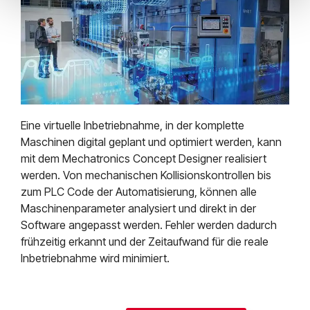
Eine virtuelle Inbetriebnahme, in der komplette
Maschinen digital geplant und optimiert werden, kann
mit dem Mechatronics Concept Designer realisiert
werden. Von mechanischen Kollisionskontrollen bis
zum PLC Code der Automatisierung, können alle
Maschinenparameter analysiert und direkt in der
Software angepasst werden. Fehler werden dadurch
frühzeitig erkannt und der Zeitaufwand für die reale
Inbetriebnahme wird minimiert.