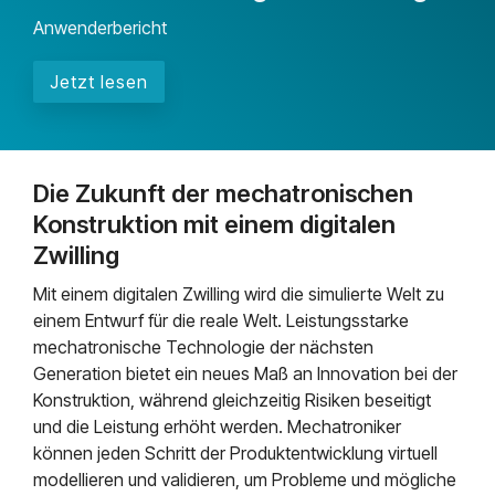
Anwenderbericht
Jetzt lesen
Die Zukunft der mechatronischen
Konstruktion mit einem digitalen
Zwilling
Mit einem digitalen Zwilling wird die simulierte Welt zu
einem Entwurf für die reale Welt. Leistungsstarke
mechatronische Technologie der nächsten
Generation bietet ein neues Maß an Innovation bei der
Konstruktion, während gleichzeitig Risiken beseitigt
und die Leistung erhöht werden. Mechatroniker
können jeden Schritt der Produktentwicklung virtuell
modellieren und validieren, um Probleme und mögliche