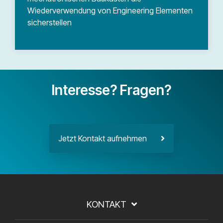
Wiederverwendung von Engineering Elementen
sicherstellen
Interesse? Fragen?
Jetzt Kontakt aufnehmen
KONTAKT