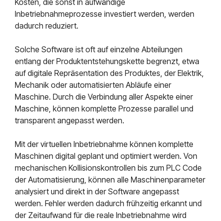
Kosten, die sonst in aufwändige
Inbetriebnahmeprozesse investiert werden, werden
dadurch reduziert.
Solche Software ist oft auf einzelne Abteilungen
entlang der Produktentstehungskette begrenzt, etwa
auf digitale Repräsentation des Produktes, der Elektrik,
Mechanik oder automatisierten Abläufe einer
Maschine. Durch die Verbindung aller Aspekte einer
Maschine, können komplette Prozesse parallel und
transparent angepasst werden.
Mit der virtuellen Inbetriebnahme können komplette
Maschinen digital geplant und optimiert werden. Von
mechanischen Kollisionskontrollen bis zum PLC Code
der Automatisierung, können alle Maschinenparameter
analysiert und direkt in der Software angepasst
werden. Fehler werden dadurch frühzeitig erkannt und
der Zeitaufwand für die reale Inbetriebnahme wird