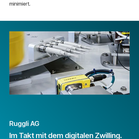
minimiert.
Ruggli AG
Im Takt mit dem digitalen Zwilling.