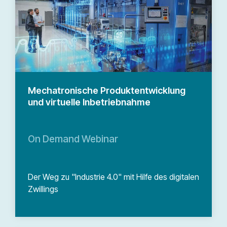
Mechatronische Produktentwicklung
und virtuelle Inbetriebnahme
On Demand Webinar
Der Weg zu "Industrie 4.0" mit Hilfe des digitalen
Zwillings