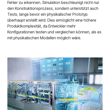
Fehler zu erkennen. Simulation beschleunigt nicht nur
den Konstruktionsprozess, sondern unterstützt auch
Tests, lange bevor ein physikalischer Prototyp
überhaupt erstellt wird. Dies ermöglicht eine höhere
Produktkomplexität, da Entwickler mehr
Konfigurationen testen und vergleichen können, als es
mit physikalischen Modellen möglich wäre.