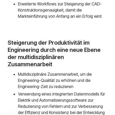
Erweiterte Workflows zur Steigerung der CAD-
Konstruktionsgenauigkeit, damit die
Markteinführung von Anfang an ein Erfolg wird
Steigerung der Produktivität im
Engineering durch eine neue Ebene
der multidisziplinären
Zusammenarbeit
Multidisziplinäre Zusammenarbeit, um die
Engineering-Qualität zu erhöhen und die
Engineering-Zeit zu reduzieren
Verwendung eines integrierten Datenmodells für
Elektrik und Automatisierungssoftware zur
Reduzierung von Fehlern und zur Verbesserung
der Effizienz und Konsistenz bei der Entwicklung