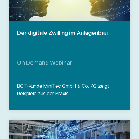
Der digitale Zwilling im Anlagenbau
On Demand Webinar
BCT-Kunde MiniTec GmbH & Co. KG zeigt
Beispiele aus der Praxis