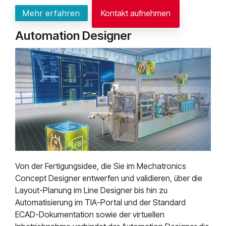
Mehr erfahren
Kontakt aufnehmen
Automation Designer
Von der Fertigungsidee, die Sie im Mechatronics
Concept Designer entwerfen und validieren, über die
Layout-Planung im Line Designer bis hin zu
Automatisierung im TIA-Portal und der Standard
ECAD-Dokumentation sowie der virtuellen