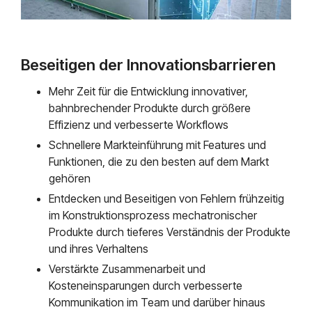
Beseitigen der Innovationsbarrieren
Mehr Zeit für die Entwicklung innovativer,
bahnbrechender Produkte durch größere
Effizienz und verbesserte Workflows
Schnellere Markteinführung mit Features und
Funktionen, die zu den besten auf dem Markt
gehören
Entdecken und Beseitigen von Fehlern frühzeitig
im Konstruktionsprozess mechatronischer
Produkte durch tieferes Verständnis der Produkte
und ihres Verhaltens
Verstärkte Zusammenarbeit und
Kosteneinsparungen durch verbesserte
Kommunikation im Team und darüber hinaus