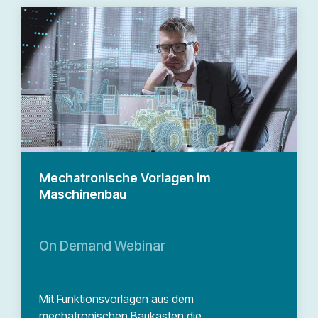
Mechatronische Vorlagen im
Maschinenbau
On Demand Webinar
Mit Funktionsvorlagen aus dem
mechatronischen Baukasten die