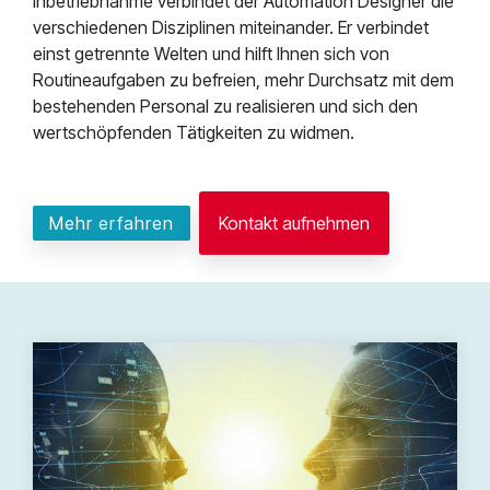
Inbetriebnahme verbindet der Automation Designer die
verschiedenen Disziplinen miteinander. Er verbindet
einst getrennte Welten und hilft Ihnen sich von
Routineaufgaben zu befreien, mehr Durchsatz mit dem
bestehenden Personal zu realisieren und sich den
wertschöpfenden Tätigkeiten zu widmen.
Mehr erfahren
Kontakt aufnehmen