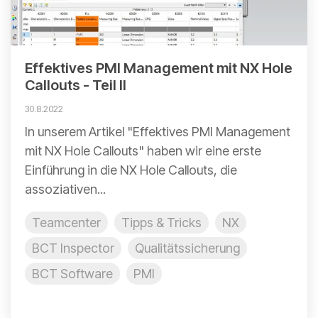
Effektives PMI Management mit NX Hole
Callouts - Teil II
30.8.2022
In unserem Artikel "Effektives PMI Management
mit NX Hole Callouts" haben wir eine erste
Einführung in die NX Hole Callouts, die
assoziativen...
Teamcenter
Tipps & Tricks
NX
BCT Inspector
Qualitätssicherung
BCT Software
PMI