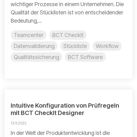
wichtiger Prozesse in einem Unternehmen. Die
Qualität der Stücklisten ist von entscheidender
Bedeutung,...
Teamcenter
BCT CheckIt
Datenvalidierung
Stückliste
Workflow
Qualitätssicherung
BCT Software
Intuitive Konfiguration von Prüfregeln
mit BCT CheckIt Designer
13.9.2022
In der Welt der Produktentwicklung ist die