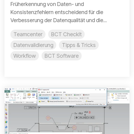
Früherkennung von Daten- und
Konsistenzfehlern entscheidend für die
Verbesserung der Datenqualität und die...
Teamcenter
BCT CheckIt
Datenvalidierung
Tipps & Tricks
Workflow
BCT Software