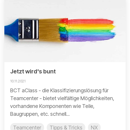
Jetzt wird's bunt
10.11.2021
BCT aClass - die Klassifizierungslösung für
Teamcenter - bietet vielfältige Möglichkeiten,
vorhandene Komponenten wie Teile,
Baugruppen, etc. schnell...
Teamcenter
Tipps & Tricks
NX