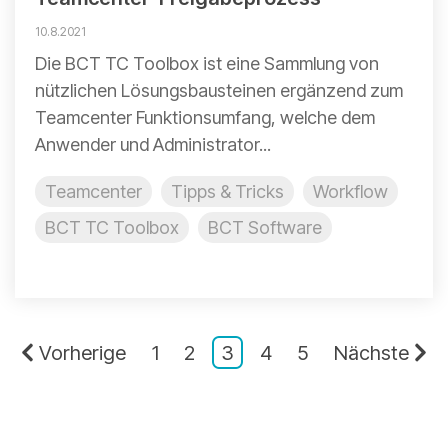
10.8.2021
Die BCT TC Toolbox ist eine Sammlung von
nützlichen Lösungsbausteinen ergänzend zum
Teamcenter Funktionsumfang, welche dem
Anwender und Administrator...
Teamcenter
Tipps & Tricks
Workflow
BCT TC Toolbox
BCT Software
Vorherige
1
2
3
4
5
Nächste