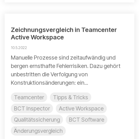
Zeichnungsvergleich in Teamcenter
Active Workspace
10.5.2022
Manuelle Prozesse sind zeitaufwändig und
bergen ernsthafte Fehlerrisiken. Dazu gehört
unbestritten die Verfolgung von
Konstruktionsänderungen: ein...
Teamcenter
Tipps & Tricks
BCT Inspector
Active Workspace
Qualitätssicherung
BCT Software
Änderungsvergleich