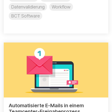
Datenvalidierung
Workflow
BCT Software
Automatisierte E-Mails in einem
Teamcenter-Freigabeprozess