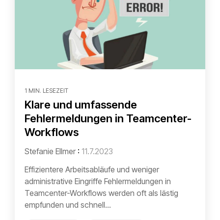
1 MIN. LESEZEIT
Klare und umfassende
Fehlermeldungen in Teamcenter-
Workflows
Stefanie Ellmer
:
11.7.2023
Effizientere Arbeitsabläufe und weniger
administrative Eingriffe Fehlermeldungen in
Teamcenter-Workflows werden oft als lästig
empfunden und schnell...