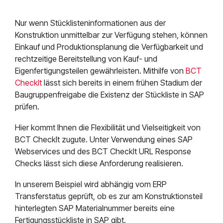
Nur wenn Stücklisteninformationen aus der
Konstruktion unmittelbar zur Verfügung stehen, können
Einkauf und Produktionsplanung die Verfügbarkeit und
rechtzeitige Bereitstellung von Kauf- und
Eigenfertigungsteilen gewährleisten. Mithilfe von
BCT
CheckIt
lässt sich bereits in einem frühen Stadium der
Baugruppenfreigabe die Existenz der Stückliste in SAP
prüfen.
Hier kommt Ihnen die Flexibilität und Vielseitigkeit von
BCT CheckIt zugute. Unter Verwendung eines SAP
Webservices und des BCT CheckIt URL Response
Checks lässt sich diese Anforderung realisieren.
In unserem Beispiel wird abhängig vom ERP
Transferstatus geprüft, ob es zur am Konstruktionsteil
hinterlegten SAP Materialnummer bereits eine
Fertigungsstückliste in SAP gibt.