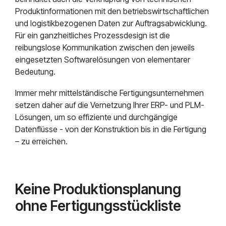
Produktinformationen mit den betriebswirtschaftlichen
und logistikbezogenen Daten zur Auftragsabwicklung.
Für ein ganzheitliches Prozessdesign ist die
reibungslose Kommunikation zwischen den jeweils
eingesetzten Softwarelösungen von elementarer
Bedeutung.
Immer mehr mittelständische Fertigungsunternehmen
setzen daher auf die Vernetzung Ihrer ERP- und PLM-
Lösungen, um so effiziente und durchgängige
Datenflüsse - von der Konstruktion bis in die Fertigung
– zu erreichen.
Keine Produktionsplanung
ohne Fertigungsstückliste