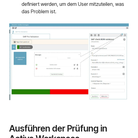
definiert werden, um dem User mitzuteilen, was
das Problem ist.
Ausführen der Prüfung in