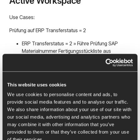
Active Workspace
Use Cases:
Prüfung auf ERP Transferstatus = 2
ERP Transferstatus = 2 » Führe Prüfung SAP
Materialnummer Fertigungsstückliste aus
ERP Transferstatus ≠ 2 » Überspringe weitere
Prüfungen (da nicht relevant)
This website uses cookies
We use cookies to personalise content and ads, to
provide social media features and to analyse our traffic.
We also share information about your use of our site with
our social media, advertising and analytics partners who
may combine it with other information that you’ve
provided to them or that they’ve collected from your use
of their services.