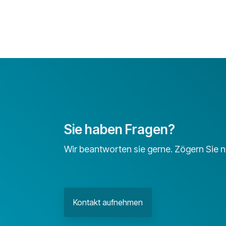
Sie haben Fragen?
Wir beantworten sie gerne. Zögern Sie ni
Kontakt aufnehmen