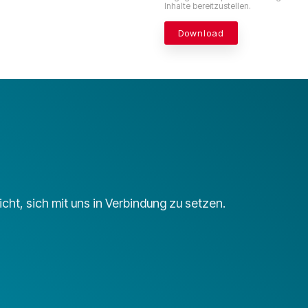
Inhalte bereitzustellen.
cht, sich mit uns in Verbindung zu setzen.