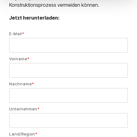
Konstruktionsprozess vermeiden können.
Jetzt herunterladen:
E-Mail
*
Vorname
*
Nachname
*
Unternehmen
*
Land/Region
*