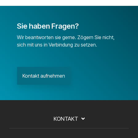
Sie haben Fragen?
Wir beantworten sie gerne. Zögern Sie nicht,
sich mit uns in Verbindung zu setzen.
Kontakt aufnehmen
KONTAKT