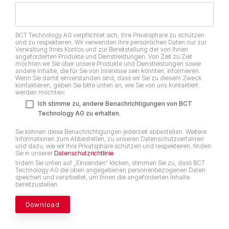
BCT Technology AG verpflichtet sich, Ihre Privatsphäre zu schützen
und zu respektieren. Wir verwenden Ihre persönlichen Daten nur zur
Verwaltung Ihres Kontos und zur Bereitstellung der von Ihnen
angeforderten Produkte und Dienstleistungen. Von Zeit zu Zeit
möchten wir Sie über unsere Produkte und Dienstleistungen sowie
andere Inhalte, die für Sie von Interesse sein könnten, informieren.
Wenn Sie damit einverstanden sind, dass wir Sie zu diesem Zweck
kontaktieren, geben Sie bitte unten an, wie Sie von uns kontaktiert
werden möchten:
Ich stimme zu, andere Benachrichtigungen von BCT
Technology AG zu erhalten.
Sie können diese Benachrichtigungen jederzeit abbestellen. Weitere
Informationen zum Abbestellen, zu unseren Datenschutzverfahren
und dazu, wie wir Ihre Privatsphäre schützen und respektieren, finden
Sie in unserer
Datenschutzrichtlinie
.
Indem Sie unten auf „Einsenden“ klicken, stimmen Sie zu, dass BCT
Technology AG die oben angegebenen personenbezogenen Daten
speichert und verarbeitet, um Ihnen die angeforderten Inhalte
bereitzustellen.