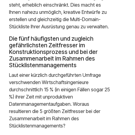
steht, erheblich einschränkt. Dies macht es
Ihnen nahezu unmöglich, kreative Entwürfe zu
erstellen und gleichzeitig die Multi-Domain-
Stückliste Ihrer Ausrüstung genau zu verwalten.
Die fünf häufigsten und zugleich
gefährlichsten Zeitfresser im
Konstruktionsprozess und bei der
Zusammenarbeit im Rahmen des
Stücklistenmanagements
Laut einer kürzlich durchgeführten Umfrage
verschwenden Wirtschaftsingenieure
durchschnittlich 15 % (in einigen Fällen sogar 25
%) ihrer Zeit mit unproduktiven
Datenmanagementaufgaben. Woraus
resultieren die 5 größten Zeitfresser bei der
Zusammenarbeit im Rahmen des
Stücklistenmanagements?