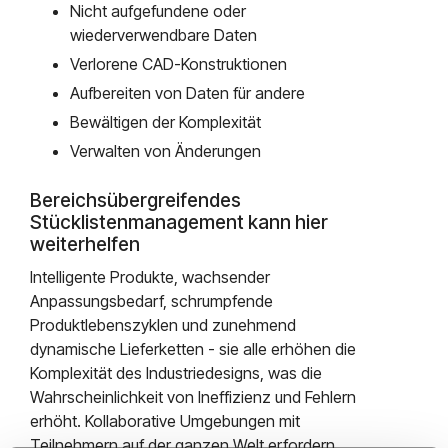
Nicht aufgefundene oder
wiederverwendbare Daten
Verlorene CAD-Konstruktionen
Aufbereiten von Daten für andere
Bewältigen der Komplexität
Verwalten von Änderungen
Bereichsübergreifendes
Stücklistenmanagement kann hier
weiterhelfen
Intelligente Produkte, wachsender
Anpassungsbedarf, schrumpfende
Produktlebenszyklen und zunehmend
dynamische Lieferketten - sie alle erhöhen die
Komplexität des Industriedesigns, was die
Wahrscheinlichkeit von Ineffizienz und Fehlern
erhöht. Kollaborative Umgebungen mit
Teilnehmern auf der ganzen Welt erfordern