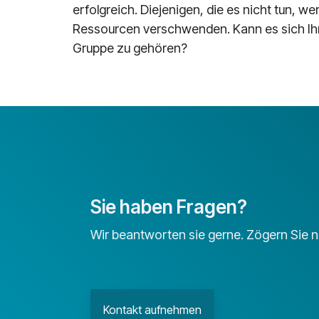
erfolgreich. Diejenigen, die es nicht tun, w
Ressourcen verschwenden. Kann es sich Ihr 
Gruppe zu gehören?
Sie haben Fragen?
Wir beantworten sie gerne. Zögern Sie ni
Kontakt aufnehmen