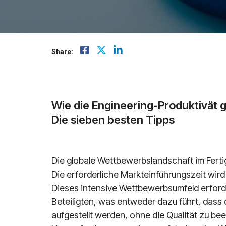
Mindsphere
Share:
Wie die Engineering-Produktivät 
Die sieben besten Tipps
Die globale Wettbewerbslandschaft im Fertig
Die erforderliche Markteinführungszeit wird
Dieses intensive Wettbewerbsumfeld erforder
Beteiligten, was entweder dazu führt, dass 
aufgestellt werden, ohne die Qualität zu be