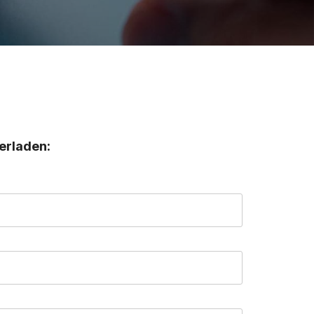
erladen: