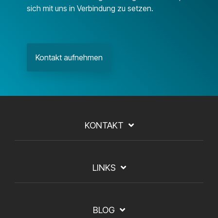
sich mit uns in Verbindung zu setzen.
Kontakt aufnehmen
KONTAKT
LINKS
BLOG