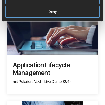
Deny
Application Lifecycle
Management
mit Polarion ALM - Live Demo (2/4)