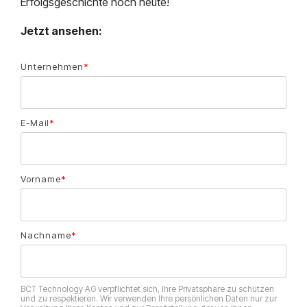
Erfolgsgeschichte noch heute!
Jetzt ansehen:
Unternehmen
*
E-Mail
*
Vorname
*
Nachname
*
BCT Technology AG verpflichtet sich, Ihre Privatsphäre zu schützen
und zu respektieren. Wir verwenden Ihre persönlichen Daten nur zur