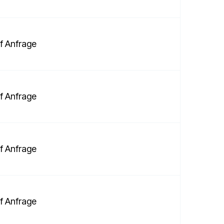
f Anfrage
f Anfrage
f Anfrage
f Anfrage