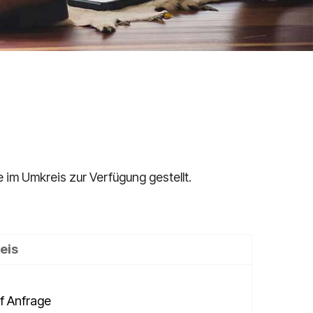
e im Umkreis zur Verfügung gestellt.
eis
f Anfrage