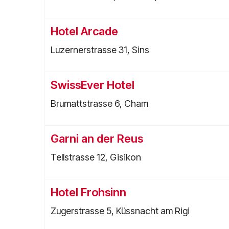
Hotel Arcade
Luzernerstrasse 31, Sins
SwissEver Hotel
Brumattstrasse 6, Cham
Garni an der Reus
Tellstrasse 12, Gisikon
Hotel Frohsinn
Zugerstrasse 5, Küssnacht am Rigi