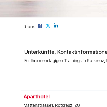
Mindsphere
Share:
Unterkünfte, Kontaktinformation
Für Ihre mehrtägigen Trainings in Rotkreuz, 
Aparthotel
Mattenstrasse1, Rotkreuz, ZG