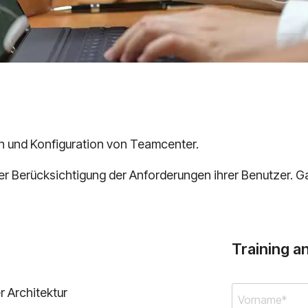
on und Konfiguration von Teamcenter.
er Berücksichtigung der Anforderungen ihrer Benutzer. Ga
Training a
r Architektur