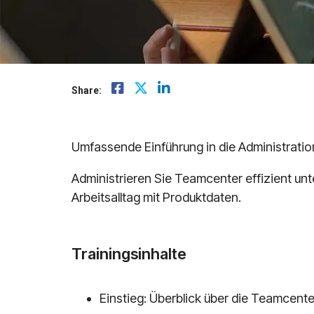
Mindsphere
Share:
Umfassende Einführung in die Administrati
Administrieren Sie Teamcenter effizient unt
Arbeitsalltag mit Produktdaten.
Trainingsinhalte
Einstieg: Überblick über die Teamcente