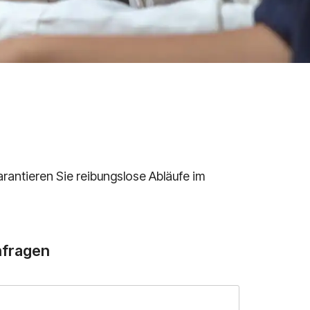
rantieren Sie reibungslose Abläufe im
nfragen