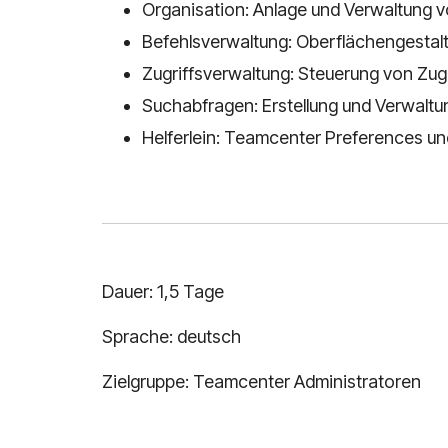
Organisation: Anlage und Verwaltung 
Befehlsverwaltung: Oberflächengestal
Zugriffsverwaltung: Steuerung von Zug
Suchabfragen: Erstellung und Verwaltu
Helferlein: Teamcenter Preferences 
Dauer: 1,5 Tage
Sprache: deutsch
Zielgruppe: Teamcenter Administratoren