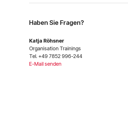
Haben Sie Fragen?
Katja Röhsner
Organisation Trainings
Tel. +49 7852 996-244
E-Mail senden