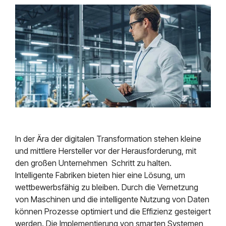
Mendix
Postfach.
Mindsphere
In der Ära der digitalen Transformation stehen kleine
und mittlere Hersteller vor der Herausforderung, mit
den großen Unternehmen Schritt zu halten.
Intelligente Fabriken bieten hier eine Lösung, um
wettbewerbsfähig zu bleiben. Durch die Vernetzung
von Maschinen und die intelligente Nutzung von Daten
können Prozesse optimiert und die Effizienz gesteigert
werden. Die Implementierung von smarten Systemen