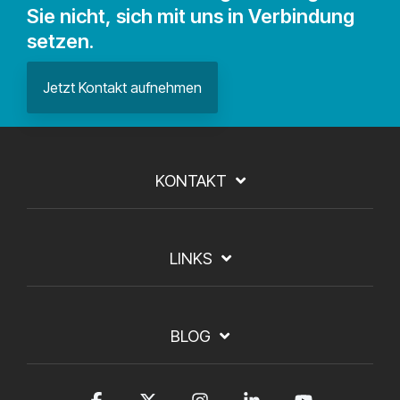
Sie nicht, sich mit uns in Verbindung
setzen.
Jetzt Kontakt aufnehmen
KONTAKT
LINKS
BLOG