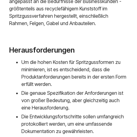
angepasst an die Bedürfnisse der Businesskunden -
größtenteils aus recyclefähigem Kunststoff im
Spritzgussverfahren hergestellt, einschließlich
Rahmen, Felgen, Gabel und Anbauteilen.
Herausforderungen
Um die hohen Kosten für Spritzgussformen zu
minimieren, ist es entscheidend, dass die
Produktanforderungen bereits in der ersten Form
erfüllt werden.
Die genaue Spezifikation der Anforderungen ist
von großer Bedeutung, aber gleichzeitig auch
eine Herausforderung.
Die Entwicklungsfortschritte sollen umfangreich
protokolliert werden, um eine umfassende
Dokumentation zu gewährleisten.