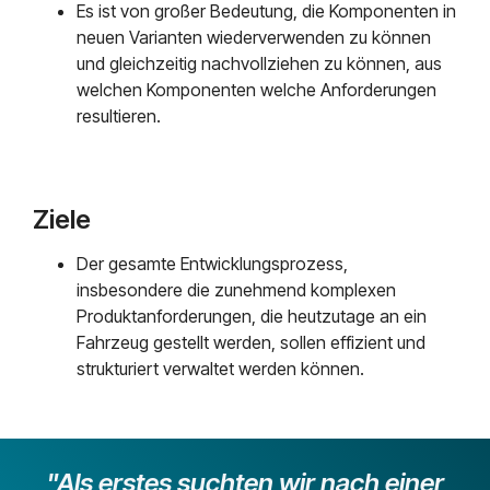
Es ist von großer Bedeutung, die Komponenten in
neuen Varianten wiederverwenden zu können
und gleichzeitig nachvollziehen zu können, aus
welchen Komponenten welche Anforderungen
resultieren.
Ziele
Der gesamte Entwicklungsprozess,
insbesondere die zunehmend komplexen
Produktanforderungen, die heutzutage an ein
Fahrzeug gestellt werden, sollen effizient und
strukturiert verwaltet werden können.
"Als erstes suchten wir nach einer