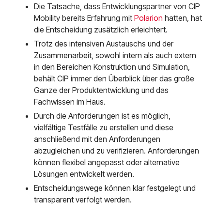
Die Tatsache, dass Entwicklungspartner von CIP
Mobility bereits Erfahrung mit
Polarion
hatten, hat
die Entscheidung zusätzlich erleichtert.
Trotz des intensiven Austauschs und der
Zusammenarbeit, sowohl intern als auch extern
in den Bereichen Konstruktion und Simulation,
behält CIP immer den Überblick über das große
Ganze der Produktentwicklung und das
Fachwissen im Haus.
Durch die Anforderungen ist es möglich,
vielfältige Testfälle zu erstellen und diese
anschließend mit den Anforderungen
abzugleichen und zu verifizieren. Anforderungen
können flexibel angepasst oder alternative
Lösungen entwickelt werden.
Entscheidungswege können klar festgelegt und
transparent verfolgt werden.