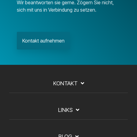
Wir beantworten sie gerne. Zögern Sie nicht,
sich mit uns in Verbindung zu setzen.
Kontakt aufnehmen
KONTAKT
LINKS
BLOG