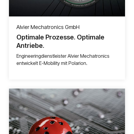
Alvier Mechatronics GmbH
Optimale Prozesse. Optimale
Antriebe.
Engineeringdienstleister Alvier Mechatronics
entwickelt E-Mobility mit Polarion.