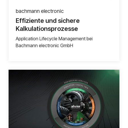
bachmann electronic
Effiziente und sichere
Kalkulationsprozesse
Application Lifecycle Management bei
Bachmann electronic GmbH