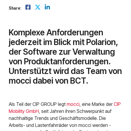
Mendix
Postfach.
Share:
Mindsphere
Komplexe Anforderungen
jederzeit im Blick mit Polarion,
der Software zur Verwaltung
von Produktanforderungen.
Unterstützt wird das Team von
mocci dabei von BCT.
Als Teil der CIP GROUP legt
mocci
, eine Marke der
CIP
Mobility GmbH
, seit Jahren ihren Schwerpunkt auf
nachhaltige Trends und Geschäftsmodelle. Die
Arbeits- und Lastenfahrräder von mocci werden -