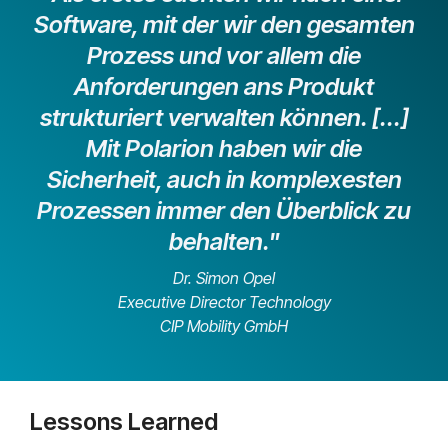
Software, mit der wir den gesamten
Prozess und vor allem die
Anforderungen ans Produkt
strukturiert verwalten können. [...]
Mit Polarion haben wir die
Sicherheit, auch in komplexesten
Prozessen immer den Überblick zu
behalten."
Dr. Simon Opel
Executive Director Technology
CIP Mobility GmbH
Lessons Learned