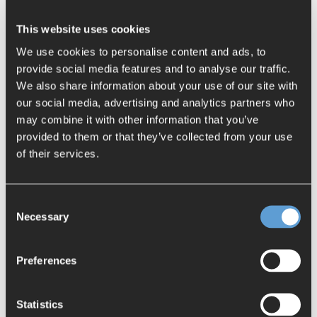
This website uses cookies
We use cookies to personalise content and ads, to
provide social media features and to analyse our traffic.
We also share information about your use of our site with
our social media, advertising and analytics partners who
may combine it with other information that you’ve
provided to them or that they’ve collected from your use
of their services.
Consent
Necessary
Selection
CIP Mobility GmbH
Preferences
Mobilität neu gedacht - mit Polarion
Lesen Sie hier den vollständigen Anwenderbericht
Statistics