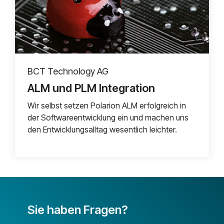
BCT Technology AG
ALM und PLM Integration
Wir selbst setzen Polarion ALM erfolgreich in
der Softwareentwicklung ein und machen uns
den Entwicklungsalltag wesentlich leichter.
Sie haben Fragen?