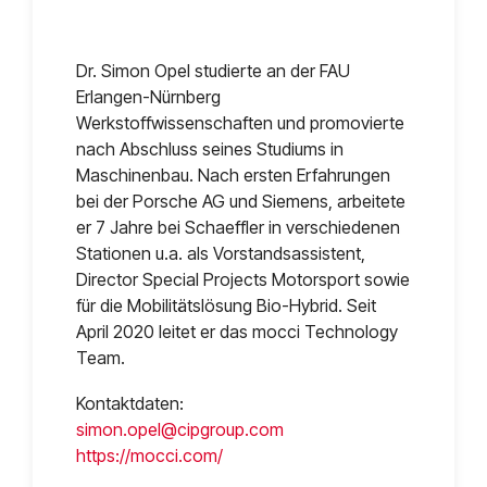
Dr. Simon Opel studierte an der FAU
Erlangen-Nürnberg
Werkstoffwissenschaften und promovierte
nach Abschluss seines Studiums in
Maschinenbau. Nach ersten Erfahrungen
bei der Porsche AG und Siemens, arbeitete
er 7 Jahre bei Schaeffler in verschiedenen
Stationen u.a. als Vorstandsassistent,
Director Special Projects Motorsport sowie
für die Mobilitätslösung Bio-Hybrid. Seit
April 2020 leitet er das mocci Technology
Team.
Kontaktdaten:
simon.opel@cipgroup.com
https://mocci.com/