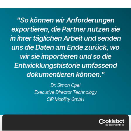
"So können wir Anforderungen
exportieren, die Partner nutzen sie
in ihrer täglichen Arbeit und senden
uns die Daten am Ende zurück, wo
wir sie importieren und so die
Entwicklungshistorie umfassend
dokumentieren können."
Dr. Simon Opel
Executive Director Technology
CIP Mobility GmbH