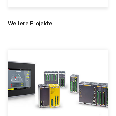
Weitere Projekte