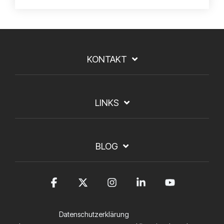
KONTAKT
LINKS
BLOG
Facebook
X
Instagram
Linkedin
YouTub
Datenschutzerklärung