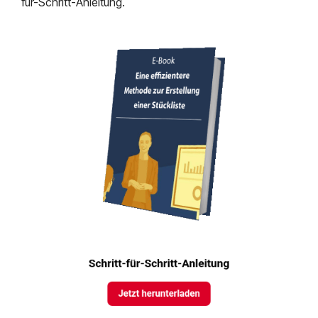
für-Schritt-Anleitung.