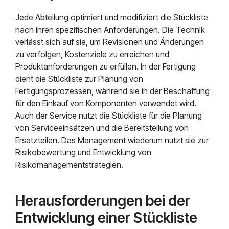
Jede Abteilung optimiert und modifiziert die Stückliste
nach ihren spezifischen Anforderungen. Die Technik
verlässt sich auf sie, um Revisionen und Änderungen
zu verfolgen, Kostenziele zu erreichen und
Produktanforderungen zu erfüllen. In der Fertigung
dient die Stückliste zur Planung von
Fertigungsprozessen, während sie in der Beschaffung
für den Einkauf von Komponenten verwendet wird.
Auch der Service nutzt die Stückliste für die Planung
von Serviceeinsätzen und die Bereitstellung von
Ersatzteilen. Das Management wiederum nutzt sie zur
Risikobewertung und Entwicklung von
Risikomanagementstrategien.
Herausforderungen bei der
Entwicklung einer Stückliste