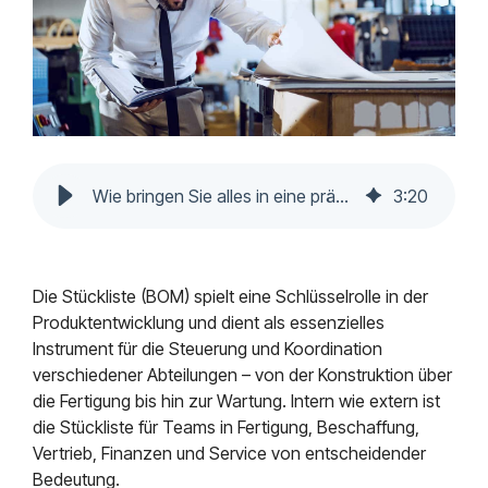
Mendix
Postfach.
Mindsphere
Wie bringen Sie alles in eine präzise Stückliste?
3
:
20
Die Stückliste (BOM) spielt eine Schlüsselrolle in der
Produktentwicklung und dient als essenzielles
Instrument für die Steuerung und Koordination
verschiedener Abteilungen – von der Konstruktion über
die Fertigung bis hin zur Wartung. Intern wie extern ist
die Stückliste für Teams in Fertigung, Beschaffung,
Vertrieb, Finanzen und Service von entscheidender
Bedeutung.