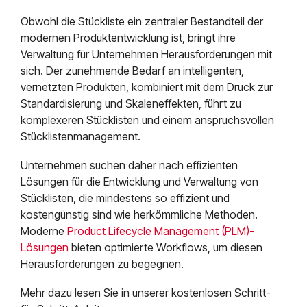
Obwohl die Stückliste ein zentraler Bestandteil der
modernen Produktentwicklung ist, bringt ihre
Verwaltung für Unternehmen Herausforderungen mit
sich. Der zunehmende Bedarf an intelligenten,
vernetzten Produkten, kombiniert mit dem Druck zur
Standardisierung und Skaleneffekten, führt zu
komplexeren Stücklisten und einem anspruchsvollen
Stücklistenmanagement.
Unternehmen suchen daher nach effizienten
Lösungen für die Entwicklung und Verwaltung von
Stücklisten, die mindestens so effizient und
kostengünstig sind wie herkömmliche Methoden.
Moderne
Product Lifecycle Management (PLM)-
Lösungen
bieten optimierte Workflows, um diesen
Herausforderungen zu begegnen.
Mehr dazu lesen Sie in unserer kostenlosen Schritt-