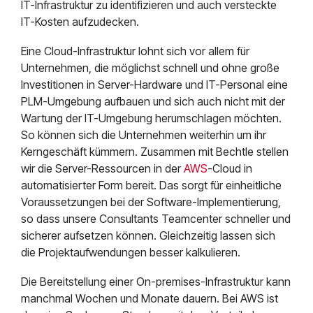
IT-Infrastruktur zu identifizieren und auch versteckte
IT-Kosten aufzudecken.
Eine Cloud-Infrastruktur lohnt sich vor allem für
Unternehmen, die möglichst schnell und ohne große
Investitionen in Server-Hardware und IT-Personal eine
PLM-Umgebung aufbauen und sich auch nicht mit der
Wartung der IT-Umgebung herumschlagen möchten.
So können sich die Unternehmen weiterhin um ihr
Kerngeschäft kümmern. Zusammen mit Bechtle stellen
wir die Server-Ressourcen in der
AWS
-Cloud in
automatisierter Form bereit. Das sorgt für einheitliche
Voraussetzungen bei der Software-Implementierung,
so dass unsere Consultants Teamcenter schneller und
sicherer aufsetzen können. Gleichzeitig lassen sich
die Projektaufwendungen besser kalkulieren.
Die Bereitstellung einer On-premises-Infrastruktur kann
manchmal Wochen und Monate dauern. Bei AWS ist