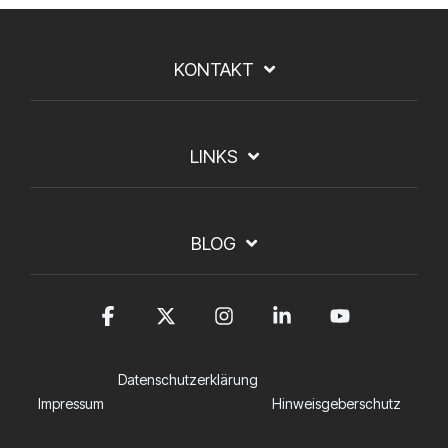
KONTAKT
LINKS
BLOG
Facebook
X
Instagram
Linkedin
YouTub
Datenschutzerklärung
Impressum
Hinweisgeberschutz