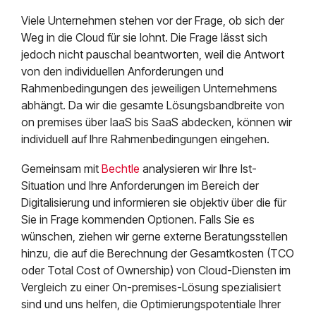
Viele Unternehmen stehen vor der Frage, ob sich der
Weg in die Cloud für sie lohnt. Die Frage lässt sich
jedoch nicht pauschal beantworten, weil die Antwort
von den individuellen Anforderungen und
Rahmenbedingungen des jeweiligen Unternehmens
abhängt. Da wir die gesamte Lösungsbandbreite von
on premises über IaaS bis SaaS abdecken, können wir
individuell auf Ihre Rahmenbedingungen eingehen.
Gemeinsam mit
Bechtle
analysieren wir Ihre Ist-
Situation und Ihre Anforderungen im Bereich der
Digitalisierung und informieren sie objektiv über die für
Sie in Frage kommenden Optionen. Falls Sie es
wünschen, ziehen wir gerne externe Beratungsstellen
hinzu, die auf die Berechnung der Gesamtkosten (TCO
oder Total Cost of Ownership) von Cloud-Diensten im
Vergleich zu einer On-premises-Lösung spezialisiert
sind und uns helfen, die Optimierungspotentiale Ihrer