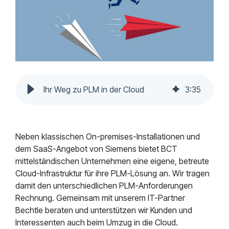
Mendix
Postfach.
Mindsphere
Ihr Weg zu PLM in der Cloud
3
:
35
Neben klassischen On-premises-Installationen und
dem SaaS-Angebot von Siemens bietet BCT
mittelständischen Unternehmen eine eigene, betreute
Cloud-Infrastruktur für ihre PLM-Lösung an. Wir tragen
damit den unterschiedlichen PLM-Anforderungen
Rechnung. Gemeinsam mit unserem IT-Partner
Bechtle beraten und unterstützen wir Kunden und
Interessenten auch beim Umzug in die Cloud.