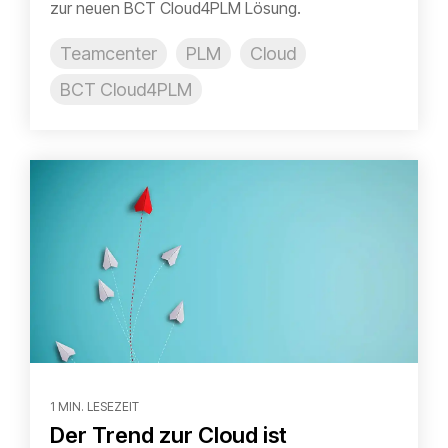
zur neuen BCT Cloud4PLM Lösung.
Teamcenter
PLM
Cloud
BCT Cloud4PLM
1 MIN. LESEZEIT
Der Trend zur Cloud ist