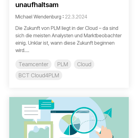
unaufhaltsam
Michael Wendenburg
:
22.3.2024
Die Zukunft von PLM liegt in der Cloud – da sind
sich die meisten Analysten und Marktbeobachter
einig. Unklar ist, wann diese Zukunft beginnen
wird....
Teamcenter
PLM
Cloud
BCT Cloud4PLM