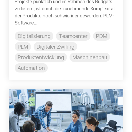
Projekte pünktlich und im Rahmen des Budgets
zu liefern, ist durch die zunehmende Komplexität
der Produkte noch schwieriger geworden. PLM-
Software...
Digitalisierung
Teamcenter
PDM
PLM
Digitaler Zwilling
Produktentwicklung
Maschinenbau
Automation