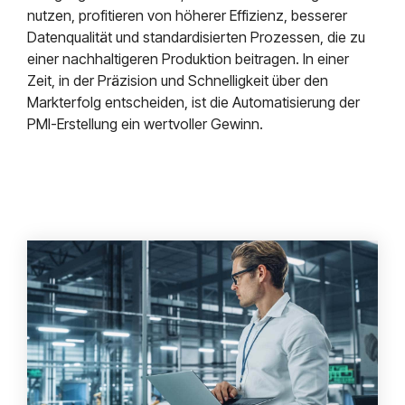
nutzen, profitieren von höherer Effizienz, besserer
Datenqualität und standardisierten Prozessen, die zu
einer nachhaltigeren Produktion beitragen. In einer
Zeit, in der Präzision und Schnelligkeit über den
Markterfolg entscheiden, ist die Automatisierung der
PMI-Erstellung ein wertvoller Gewinn.