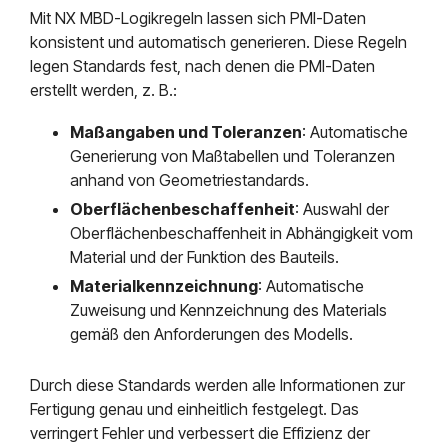
Mit NX MBD-Logikregeln lassen sich PMI-Daten
konsistent und automatisch generieren. Diese Regeln
legen Standards fest, nach denen die PMI-Daten
erstellt werden, z. B.:
Maßangaben und Toleranzen
: Automatische
Generierung von Maßtabellen und Toleranzen
anhand von Geometriestandards.
Oberflächenbeschaffenheit
: Auswahl der
Oberflächenbeschaffenheit in Abhängigkeit vom
Material und der Funktion des Bauteils.
Materialkennzeichnung
: Automatische
Zuweisung und Kennzeichnung des Materials
gemäß den Anforderungen des Modells.
Durch diese Standards werden alle Informationen zur
Fertigung genau und einheitlich festgelegt. Das
verringert Fehler und verbessert die Effizienz der