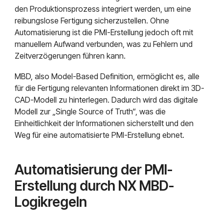
den Produktionsprozess integriert werden, um eine
reibungslose Fertigung sicherzustellen. Ohne
Automatisierung ist die PMI-Erstellung jedoch oft mit
manuellem Aufwand verbunden, was zu Fehlern und
Zeitverzögerungen führen kann.
MBD, also Model-Based Definition, ermöglicht es, alle
für die Fertigung relevanten Informationen direkt im 3D-
CAD-Modell zu hinterlegen. Dadurch wird das digitale
Modell zur „Single Source of Truth“, was die
Einheitlichkeit der Informationen sicherstellt und den
Weg für eine automatisierte PMI-Erstellung ebnet.
Automatisierung der PMI-
Erstellung durch NX MBD-
Logikregeln