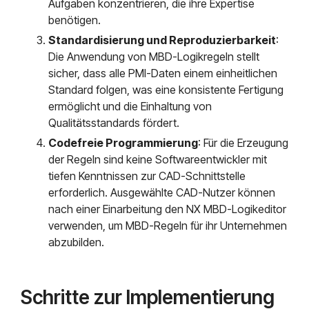
Aufgaben konzentrieren, die ihre Expertise
benötigen.
Standardisierung und Reproduzierbarkeit
:
Die Anwendung von MBD-Logikregeln stellt
sicher, dass alle PMI-Daten einem einheitlichen
Standard folgen, was eine konsistente Fertigung
ermöglicht und die Einhaltung von
Qualitätsstandards fördert.
Codefreie Programmierung
: Für die Erzeugung
der Regeln sind keine Softwareentwickler mit
tiefen Kenntnissen zur CAD-Schnittstelle
erforderlich. Ausgewählte CAD-Nutzer können
nach einer Einarbeitung den NX MBD-Logikeditor
verwenden, um MBD-Regeln für ihr Unternehmen
abzubilden.
Schritte zur Implementierung