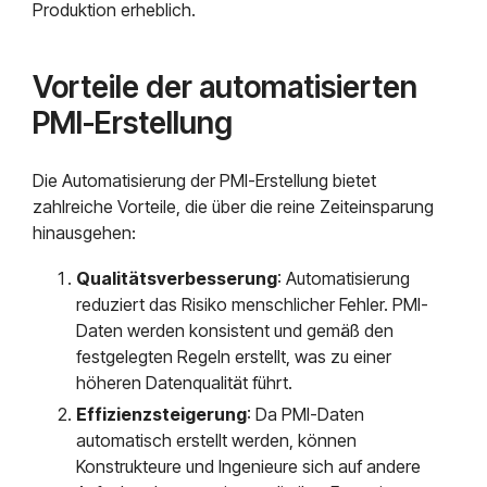
Produktion erheblich.
Vorteile der automatisierten
PMI-Erstellung
Die Automatisierung der PMI-Erstellung bietet
zahlreiche Vorteile, die über die reine Zeiteinsparung
hinausgehen:
Qualitätsverbesserung
: Automatisierung
reduziert das Risiko menschlicher Fehler. PMI-
Daten werden konsistent und gemäß den
festgelegten Regeln erstellt, was zu einer
höheren Datenqualität führt.
Effizienzsteigerung
: Da PMI-Daten
automatisch erstellt werden, können
Konstrukteure und Ingenieure sich auf andere