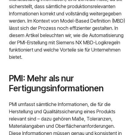
sicherstellt, dass sämtliche produktionsrelevanten
Informationen korrekt und vollständig weitergegeben
werden. Im Kontext von Model-Based Definition (MBD)
lässt sich der Prozess noch effizienter gestalten. In
diesem Artikel beleuchten wir, wie die Automatisierung
der PMI-Erstellung mit Siemens NX MBD-Logikregeln
funktioniert und welche Vorteile sie für Unternehmen
bietet.
PMI: Mehr als nur
Fertigungsinformationen
PMI umfasst sämtliche Informationen, die für die
Herstellung und Qualitätssicherung eines Produkts
relevant sind – dazu gehören Maße, Toleranzen,
Materialangaben und Oberflächenanforderungen.
Diese Informationen müssen genau und konsistent in